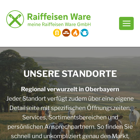
Zum
Inhalt
springen
UNSERE STANDORTE
Regional verwurzelt in Oberbayern
Jeder Standort verfügt zudem über eine eigene
Detailseite mit spezifischen Öffnungszeiten,
Services, Sortimentsbereichen und
persönlichen Ansprechpartnern. So finden Sie
schnell und unkompliziert genau den Markt,