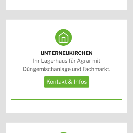
UNTERNEUKIRCHEN
Ihr Lagerhaus für Agrar mit
Düngemischanlage und Fachmarkt.
Kontakt & Infos