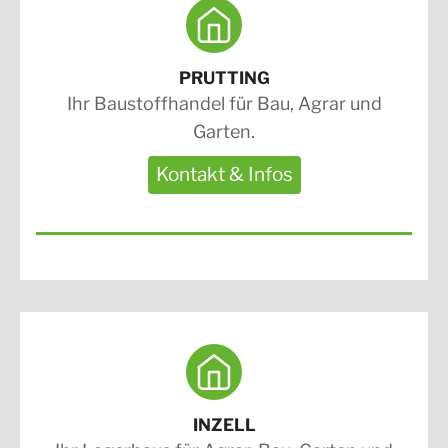
PRUTTING
Ihr Baustoffhandel für Bau, Agrar und
Garten.
Kontakt & Infos
INZELL