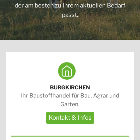
der am besten zu Ihrem aktuellen Bedarf
passt.
BURGKIRCHEN
Ihr Baustoffhandel für Bau, Agrar und
Garten.
Kontakt & Infos