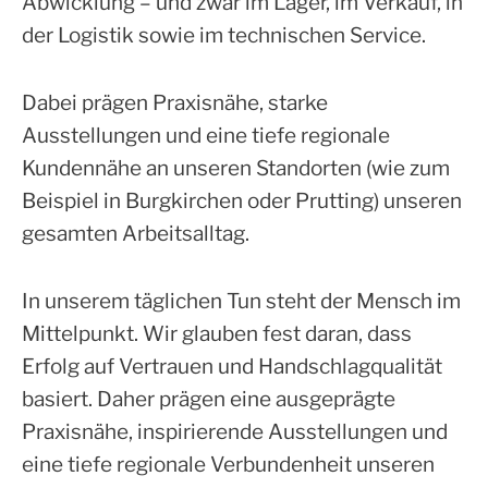
Abwicklung – und zwar im Lager, im Verkauf, in
der Logistik sowie im technischen Service.
Dabei prägen Praxisnähe, starke
Ausstellungen und eine tiefe regionale
Kundennähe an unseren Standorten (wie zum
Beispiel in Burgkirchen oder Prutting) unseren
gesamten Arbeitsalltag.
In unserem täglichen Tun steht der Mensch im
Mittelpunkt. Wir glauben fest daran, dass
Erfolg auf Vertrauen und Handschlagqualität
basiert. Daher prägen eine ausgeprägte
Praxisnähe, inspirierende Ausstellungen und
eine tiefe regionale Verbundenheit unseren