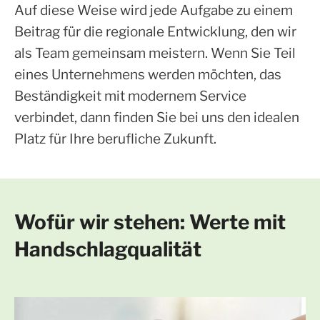
Auf diese Weise wird jede Aufgabe zu einem
Beitrag für die regionale Entwicklung, den wir
als Team gemeinsam meistern. Wenn Sie Teil
eines Unternehmens werden möchten, das
Beständigkeit mit modernem Service
verbindet, dann finden Sie bei uns den idealen
Platz für Ihre berufliche Zukunft.
Wofür wir stehen: Werte mit
Handschlagqualität