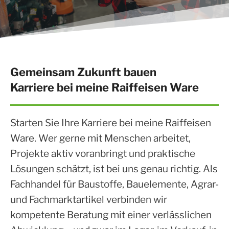
Gemeinsam Zukunft bauen
Karriere bei meine Raiffeisen Ware
Starten Sie Ihre Karriere bei meine Raiffeisen
Ware. Wer gerne mit Menschen arbeitet,
Projekte aktiv voranbringt und praktische
Lösungen schätzt, ist bei uns genau richtig. Als
Fachhandel für Baustoffe, Bauelemente, Agrar-
und Fachmarktartikel verbinden wir
kompetente Beratung mit einer verlässlichen