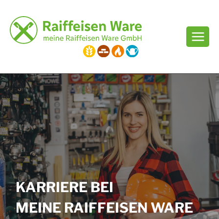
Zum
Inhalt
springen
KARRIERE BEI
MEINE RAIFFEISEN WARE