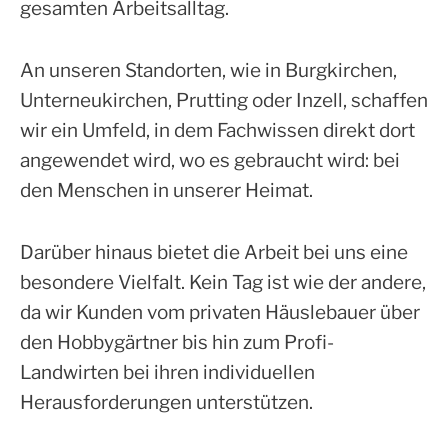
gesamten Arbeitsalltag.
An unseren Standorten, wie in Burgkirchen,
Unterneukirchen, Prutting oder Inzell, schaffen
wir ein Umfeld, in dem Fachwissen direkt dort
angewendet wird, wo es gebraucht wird: bei
den Menschen in unserer Heimat.
Darüber hinaus bietet die Arbeit bei uns eine
besondere Vielfalt. Kein Tag ist wie der andere,
da wir Kunden vom privaten Häuslebauer über
den Hobbygärtner bis hin zum Profi-
Landwirten bei ihren individuellen
Herausforderungen unterstützen.