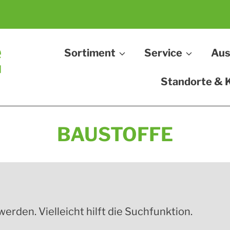
Sortiment
Service
Aus
Standorte & 
BAUSTOFFE
rden. Vielleicht hilft die Suchfunktion.