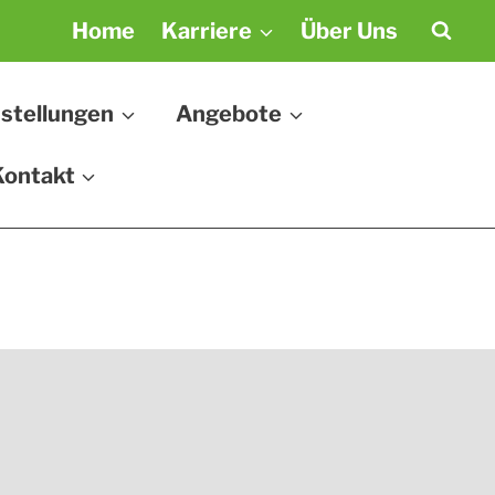
Home
Karriere
Über Uns
stellungen
Angebote
Kontakt